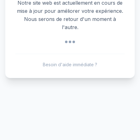
Notre site web est actuellement en cours de
mise à jour pour améliorer votre expérience.
Nous serons de retour d'un moment à
l'autre.
Besoin d'aide immédiate ?