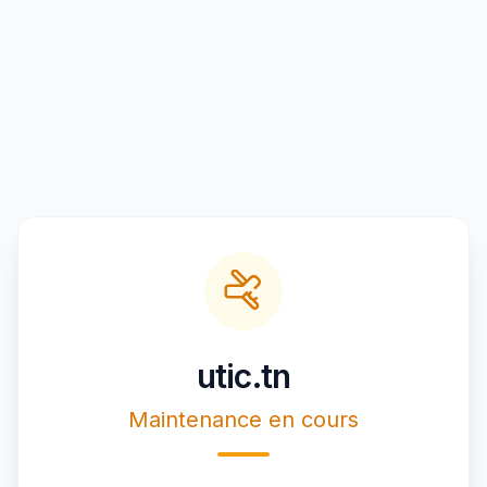
utic.tn
Maintenance en cours