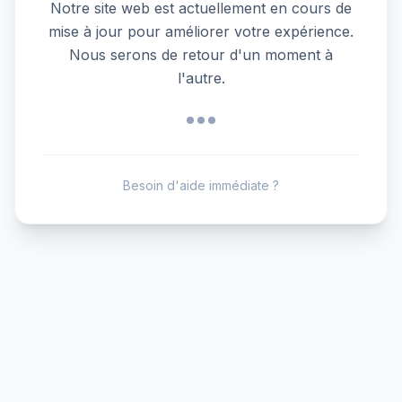
Notre site web est actuellement en cours de
mise à jour pour améliorer votre expérience.
Nous serons de retour d'un moment à
l'autre.
Besoin d'aide immédiate ?