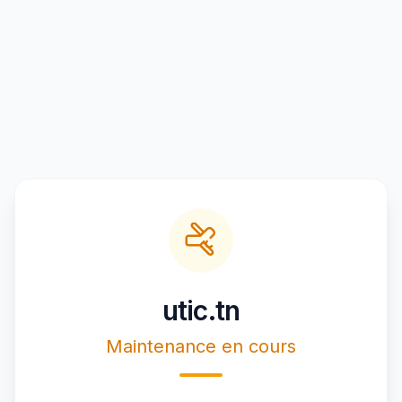
utic.tn
Maintenance en cours