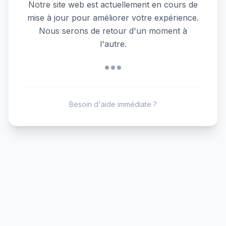
Notre site web est actuellement en cours de
mise à jour pour améliorer votre expérience.
Nous serons de retour d'un moment à
l'autre.
Besoin d'aide immédiate ?