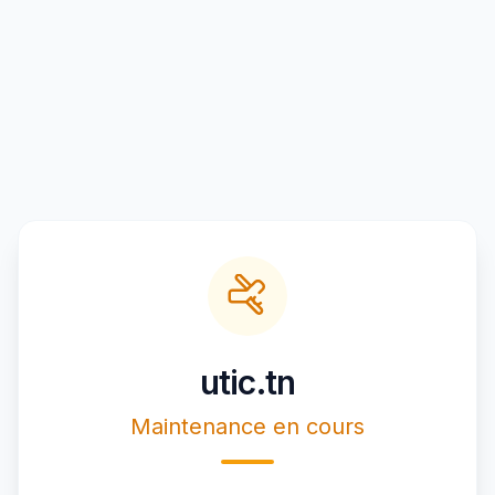
utic.tn
Maintenance en cours