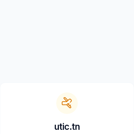
utic.tn