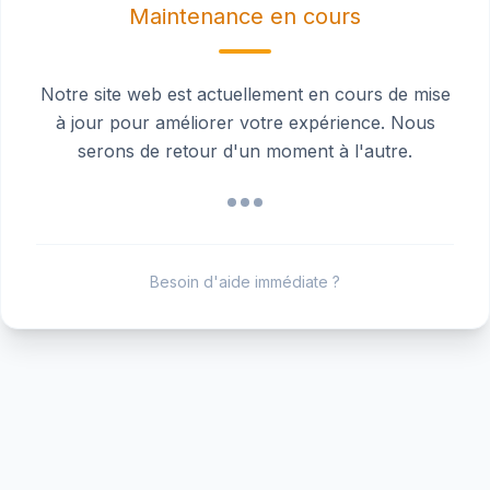
Maintenance en cours
Notre site web est actuellement en cours de mise
à jour pour améliorer votre expérience. Nous
serons de retour d'un moment à l'autre.
Besoin d'aide immédiate ?