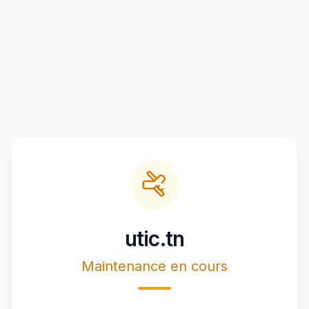
utic.tn
Maintenance en cours