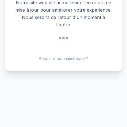
Notre site web est actuellement en cours de
mise à jour pour améliorer votre expérience.
Nous serons de retour d'un moment à
l'autre.
Besoin d'aide immédiate ?