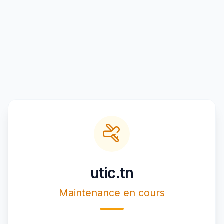
utic.tn
Maintenance en cours