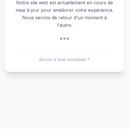
Notre site web est actuellement en cours de
mise à jour pour améliorer votre expérience.
Nous serons de retour d'un moment à
l'autre.
Besoin d'aide immédiate ?