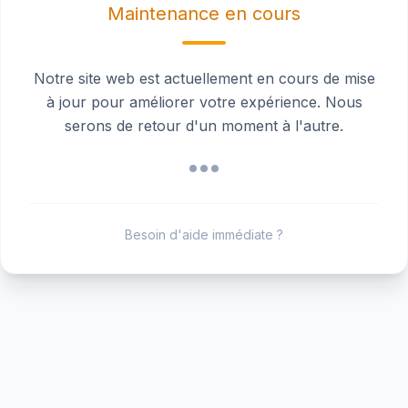
Maintenance en cours
Notre site web est actuellement en cours de mise
à jour pour améliorer votre expérience. Nous
serons de retour d'un moment à l'autre.
Besoin d'aide immédiate ?