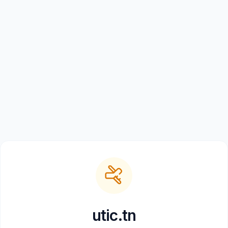
utic.tn