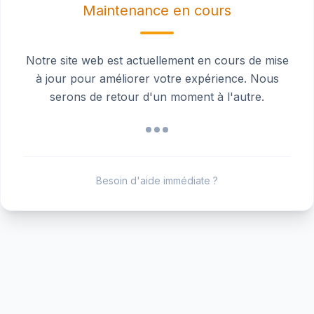
Maintenance en cours
Notre site web est actuellement en cours de mise
à jour pour améliorer votre expérience. Nous
serons de retour d'un moment à l'autre.
Besoin d'aide immédiate ?