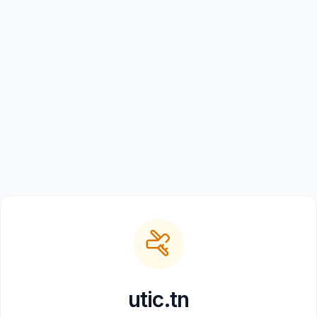
utic.tn