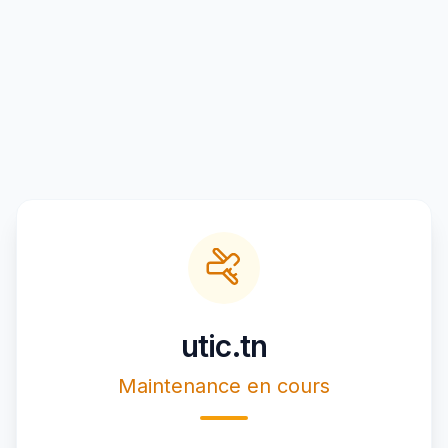
utic.tn
Maintenance en cours