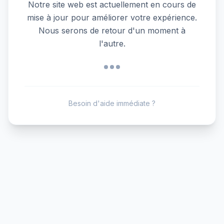
Notre site web est actuellement en cours de
mise à jour pour améliorer votre expérience.
Nous serons de retour d'un moment à
l'autre.
Besoin d'aide immédiate ?