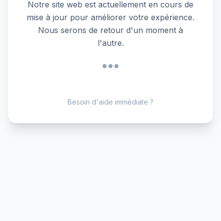
Notre site web est actuellement en cours de
mise à jour pour améliorer votre expérience.
Nous serons de retour d'un moment à
l'autre.
Besoin d'aide immédiate ?