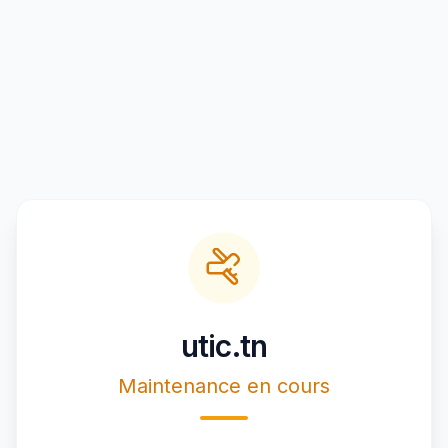
utic.tn
Maintenance en cours