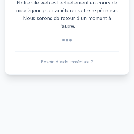
Notre site web est actuellement en cours de
mise à jour pour améliorer votre expérience.
Nous serons de retour d'un moment à
l'autre.
Besoin d'aide immédiate ?