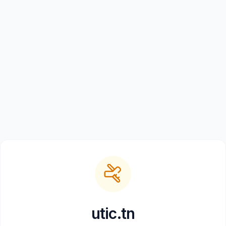
utic.tn