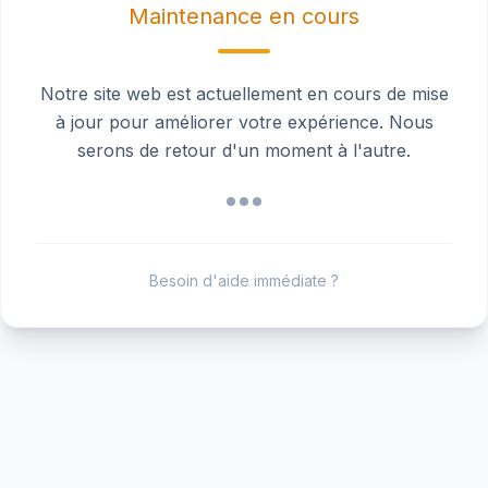
Maintenance en cours
Notre site web est actuellement en cours de mise
à jour pour améliorer votre expérience. Nous
serons de retour d'un moment à l'autre.
Besoin d'aide immédiate ?