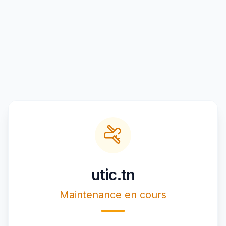
utic.tn
Maintenance en cours