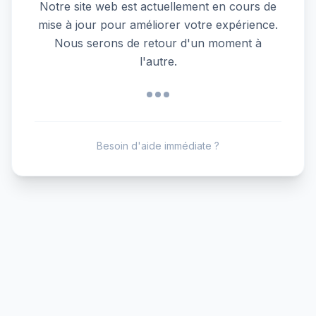
Notre site web est actuellement en cours de
mise à jour pour améliorer votre expérience.
Nous serons de retour d'un moment à
l'autre.
Besoin d'aide immédiate ?