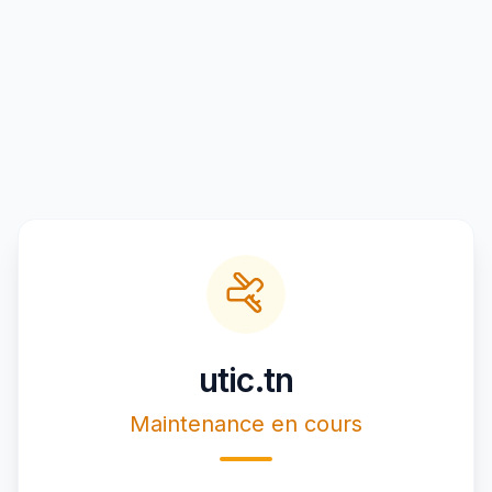
utic.tn
Maintenance en cours