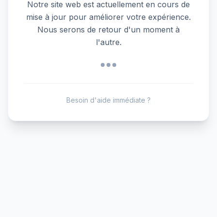
Notre site web est actuellement en cours de
mise à jour pour améliorer votre expérience.
Nous serons de retour d'un moment à
l'autre.
Besoin d'aide immédiate ?