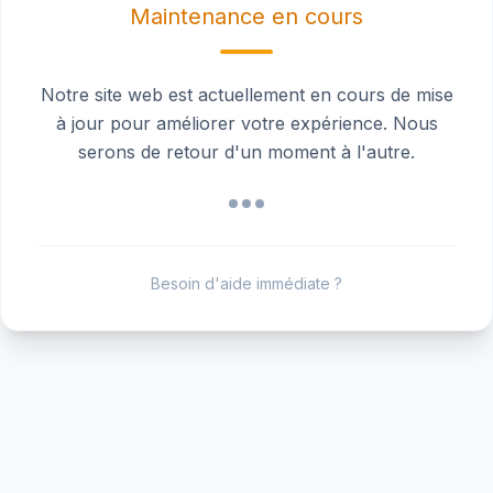
Maintenance en cours
Notre site web est actuellement en cours de mise
à jour pour améliorer votre expérience. Nous
serons de retour d'un moment à l'autre.
Besoin d'aide immédiate ?