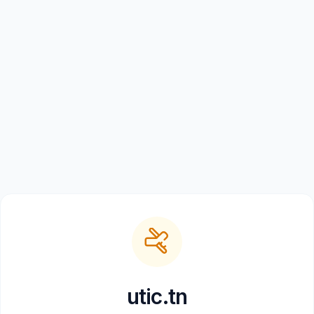
utic.tn