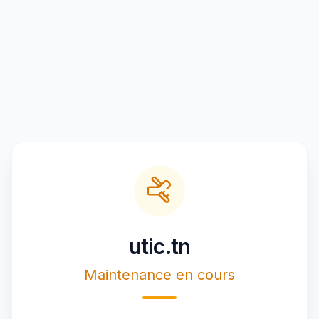
utic.tn
Maintenance en cours