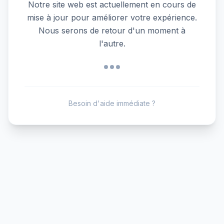
Notre site web est actuellement en cours de
mise à jour pour améliorer votre expérience.
Nous serons de retour d'un moment à
l'autre.
Besoin d'aide immédiate ?