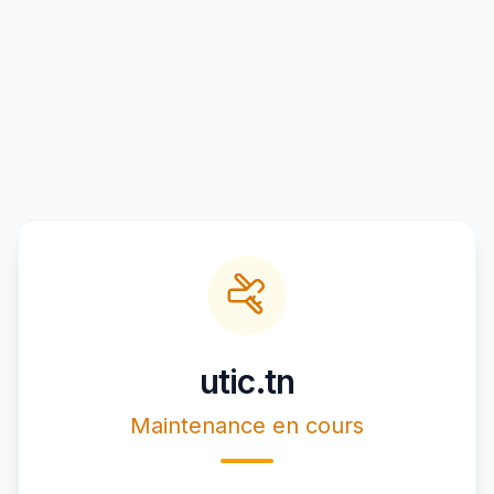
utic.tn
Maintenance en cours