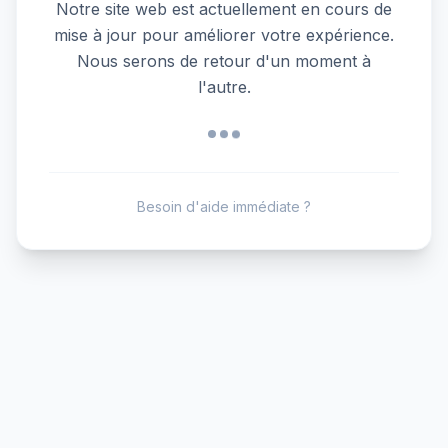
Notre site web est actuellement en cours de
mise à jour pour améliorer votre expérience.
Nous serons de retour d'un moment à
l'autre.
Besoin d'aide immédiate ?