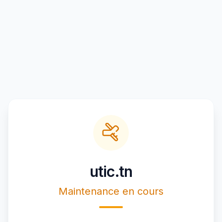
utic.tn
Maintenance en cours