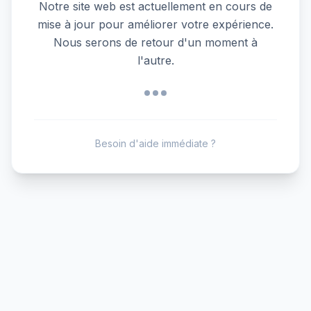
Notre site web est actuellement en cours de
mise à jour pour améliorer votre expérience.
Nous serons de retour d'un moment à
l'autre.
Besoin d'aide immédiate ?