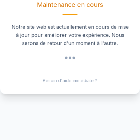
Maintenance en cours
Notre site web est actuellement en cours de mise
à jour pour améliorer votre expérience. Nous
serons de retour d'un moment à l'autre.
Besoin d'aide immédiate ?