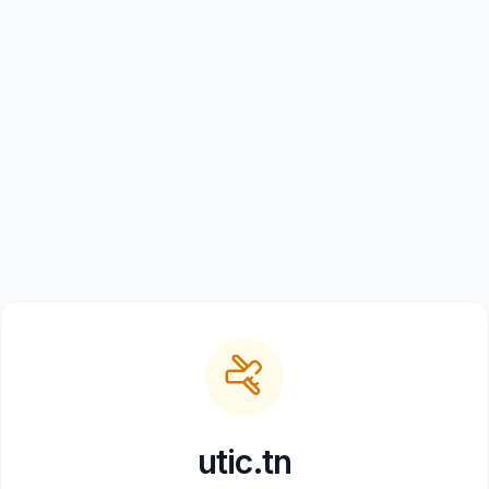
utic.tn