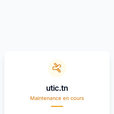
utic.tn
Maintenance en cours