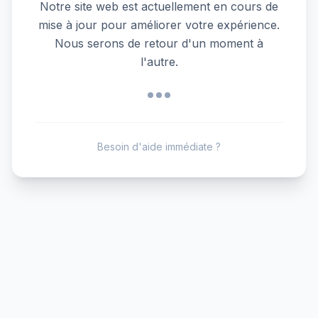
Notre site web est actuellement en cours de
mise à jour pour améliorer votre expérience.
Nous serons de retour d'un moment à
l'autre.
Besoin d'aide immédiate ?