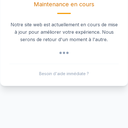
Maintenance en cours
Notre site web est actuellement en cours de mise
à jour pour améliorer votre expérience. Nous
serons de retour d'un moment à l'autre.
Besoin d'aide immédiate ?