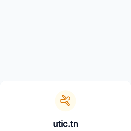
utic.tn