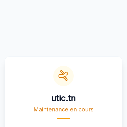
utic.tn
Maintenance en cours