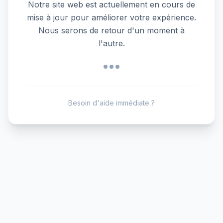
Notre site web est actuellement en cours de
mise à jour pour améliorer votre expérience.
Nous serons de retour d'un moment à
l'autre.
Besoin d'aide immédiate ?