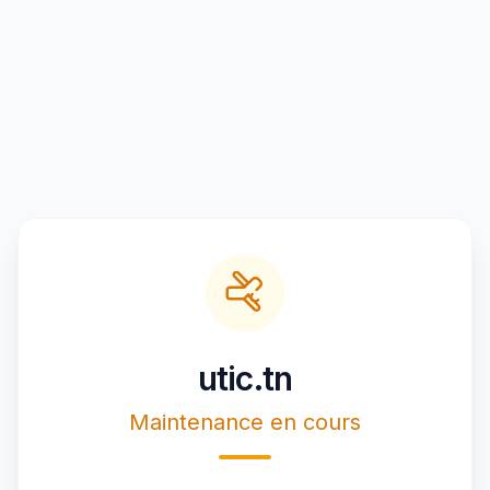
utic.tn
Maintenance en cours