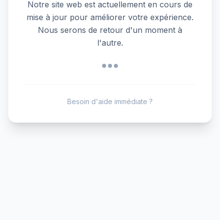
Notre site web est actuellement en cours de
mise à jour pour améliorer votre expérience.
Nous serons de retour d'un moment à
l'autre.
Besoin d'aide immédiate ?