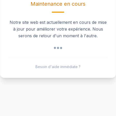
Maintenance en cours
Notre site web est actuellement en cours de mise
à jour pour améliorer votre expérience. Nous
serons de retour d'un moment à l'autre.
Besoin d'aide immédiate ?