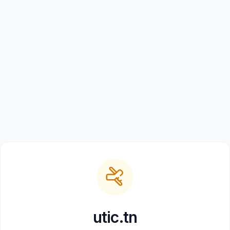
utic.tn