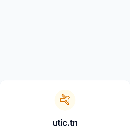
utic.tn