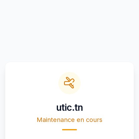
utic.tn
Maintenance en cours