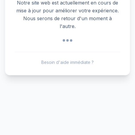
Notre site web est actuellement en cours de
mise à jour pour améliorer votre expérience.
Nous serons de retour d'un moment à
l'autre.
Besoin d'aide immédiate ?