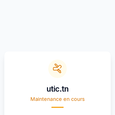
utic.tn
Maintenance en cours