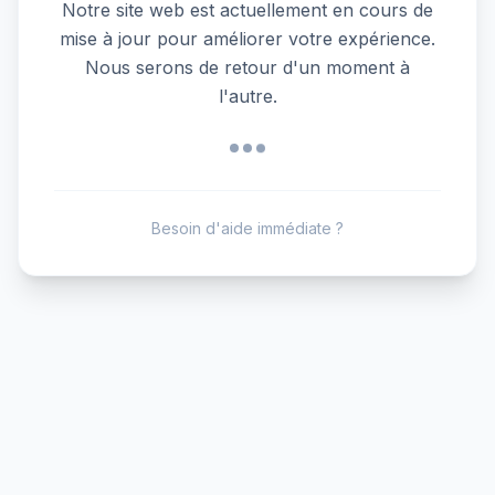
Notre site web est actuellement en cours de
mise à jour pour améliorer votre expérience.
Nous serons de retour d'un moment à
l'autre.
Besoin d'aide immédiate ?